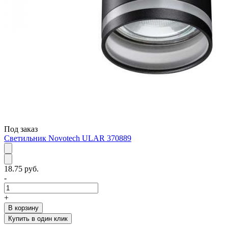
Под заказ
Светильник Novotech ULAR 370889
18.75 руб.
-
+
В корзину
Купить в один клик