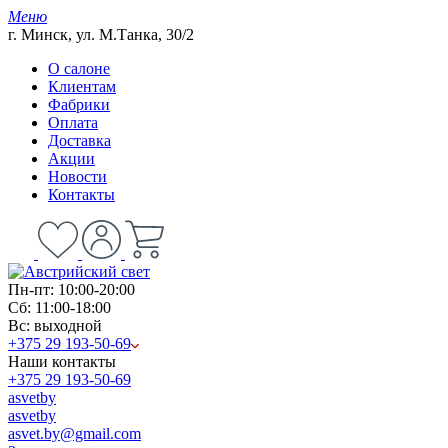
Меню
г. Минск, ул. М.Танка, 30/2
О салоне
Клиентам
Фабрики
Оплата
Доставка
Акции
Новости
Контакты
Пн-пт: 10:00-20:00
Сб: 11:00-18:00
Вс: выходной
+375 29 193-50-69
Наши контакты
+375 29 193-50-69
asvetby
asvetby
asvet.by@gmail.com