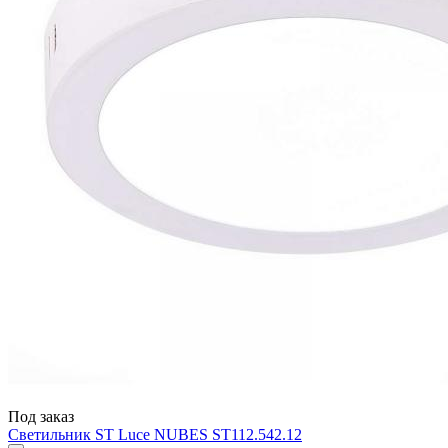
Под заказ
Светильник ST Luce NUBES ST112.542.12