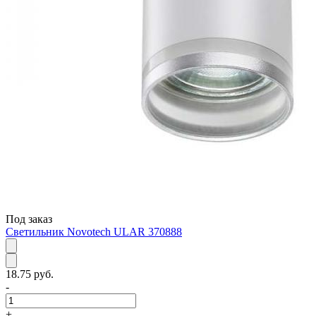
Под заказ
Светильник Novotech ULAR 370888
18.75 руб.
-
+