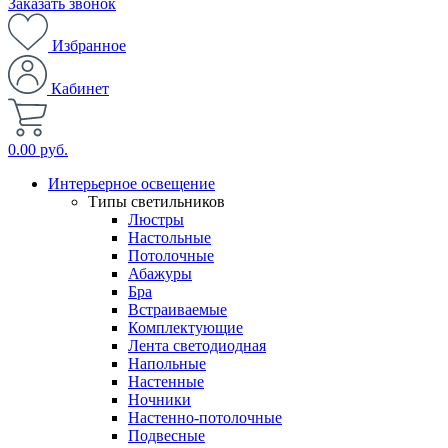
Заказать звонок
Избранное
Кабинет
0.00 руб.
Интерьерное освещение
Типы светильников
Люстры
Настольные
Потолочные
Абажуры
Бра
Встраиваемые
Комплектующие
Лента светодиодная
Напольные
Настенные
Ночники
Настенно-потолочные
Подвесные