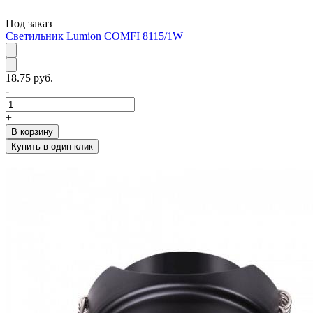
Под заказ
Светильник Lumion COMFI 8115/1W
18.75 руб.
-
+
В корзину
Купить в один клик