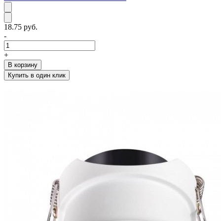
18.75 руб.
-
+
В корзину
Купить в один клик