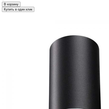
В корзину
Купить в один клик