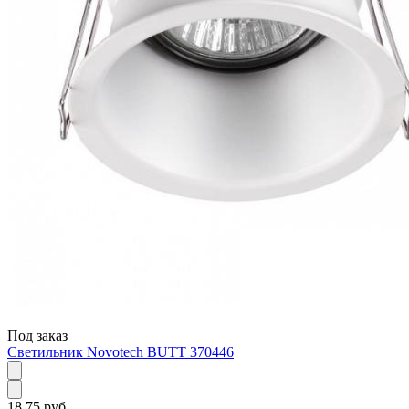
Под заказ
Светильник Novotech BUTT 370446
18.75 руб.