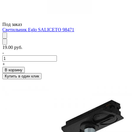
Под заказ
Светильник Eglo SALICETO 98471
19.00 руб.
-
+
В корзину
Купить в один клик