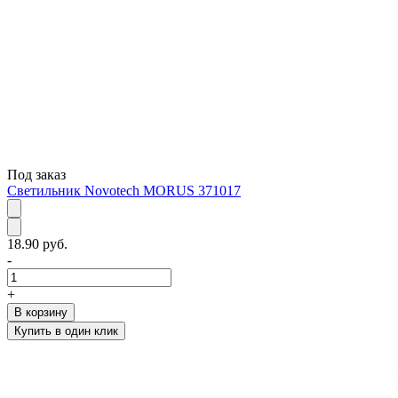
Под заказ
Светильник Novotech MORUS 371017
18.90 руб.
-
+
В корзину
Купить в один клик