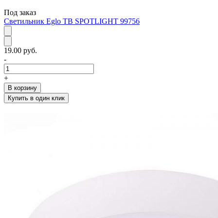
Под заказ
Светильник Eglo TB SPOTLIGHT 99756
19.00 руб.
-
+
В корзину
Купить в один клик