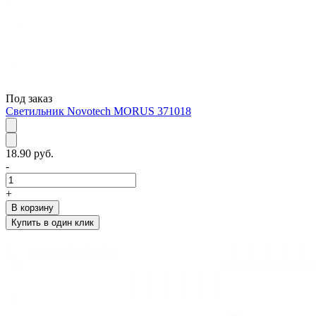
Под заказ
Светильник Novotech MORUS 371018
18.90 руб.
-
+
В корзину
Купить в один клик