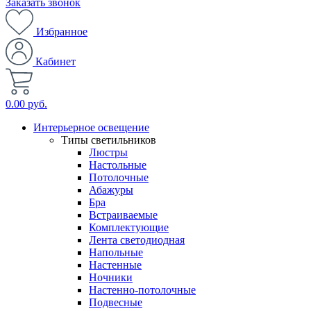
Заказать звонок
Избранное
Кабинет
0.00 руб.
Интерьерное освещение
Типы светильников
Люстры
Настольные
Потолочные
Абажуры
Бра
Встраиваемые
Комплектующие
Лента светодиодная
Напольные
Настенные
Ночники
Настенно-потолочные
Подвесные