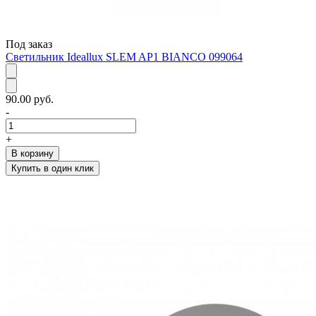
Под заказ
Светильник Ideallux SLEM AP1 BIANCO 099064
90.00 руб.
-
+
В корзину
Купить в один клик