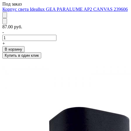
Под заказ
Корпус света Ideallux GEA PARALUME AP2 CANVAS 239606
87.00 руб.
-
+
В корзину
Купить в один клик