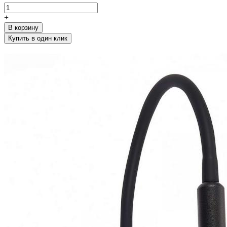
+
В корзину
Купить в один клик