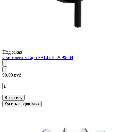
Под заказ
Светильник Eglo PALBIETA 99034
90.00 руб.
-
+
В корзину
Купить в один клик