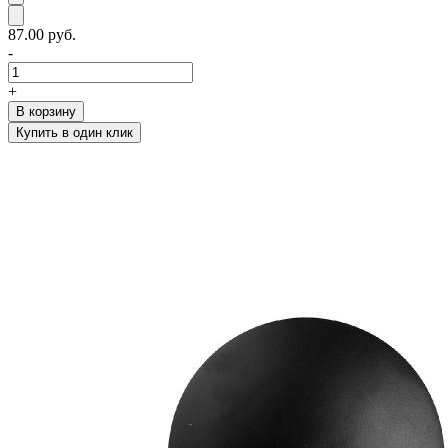
87.00 руб.
-
+
В корзину
Купить в один клик