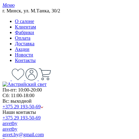
Меню
г. Минск, ул. М.Танка, 30/2
О салоне
Клиентам
Фабрики
Оплата
Доставка
Акции
Новости
Контакты
Пн-пт: 10:00-20:00
Сб: 11:00-18:00
Вс: выходной
+375 29 193-50-69
Наши контакты
+375 29 193-50-69
asvetby
asvetby
asvet.by@gmail.com