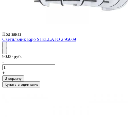
Под заказ
Светильник Eglo STELLATO 2 95609
90.00 руб.
-
+
В корзину
Купить в один клик