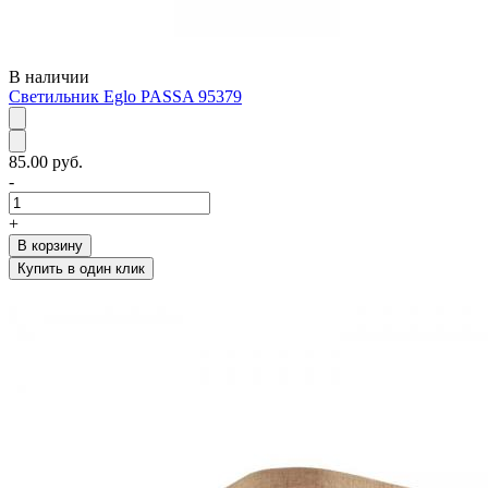
В наличии
Светильник Eglo PASSA 95379
85.00 руб.
-
+
В корзину
Купить в один клик