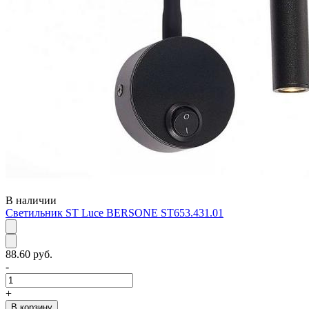
В наличии
Светильник ST Luce BERSONE ST653.431.01
88.60 руб.
-
+
В корзину