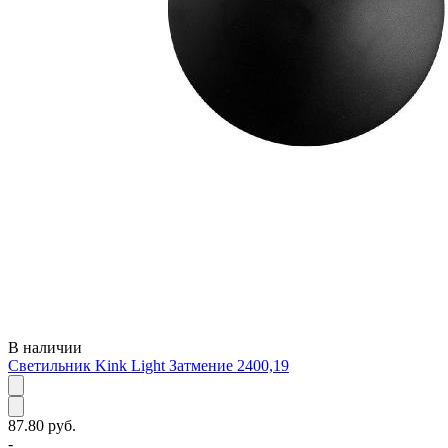
В наличии
Светильник Kink Light Затмение 2400,19
87.80 руб.
-