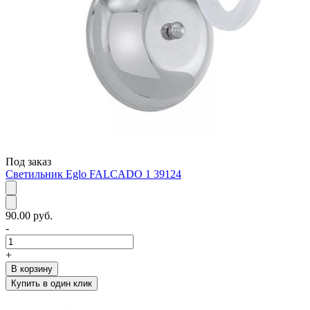
Под заказ
Светильник Eglo FALCADO 1 39124
90.00 руб.
-
+
В корзину
Купить в один клик