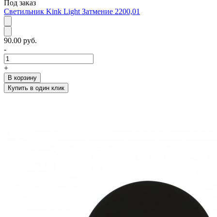
Под заказ
Светильник Kink Light Затмение 2200,01
90.00 руб.
-
+
В корзину
Купить в один клик