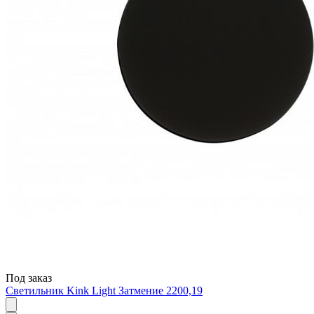
Под заказ
Светильник Kink Light Затмение 2200,19