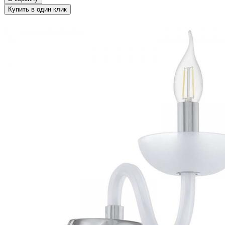
Купить в один клик