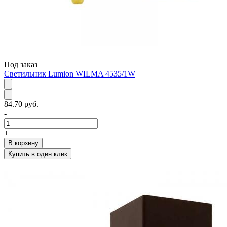
Под заказ
Светильник Lumion WILMA 4535/1W
84.70 руб.
-
+
В корзину
Купить в один клик