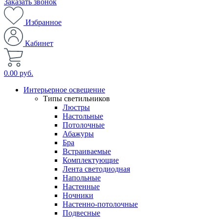
Заказать звонок
Избранное
Кабинет
0.00 руб.
Интерьерное освещение
Типы светильников
Люстры
Настольные
Потолочные
Абажуры
Бра
Встраиваемые
Комплектующие
Лента светодиодная
Напольные
Настенные
Ночники
Настенно-потолочные
Подвесные