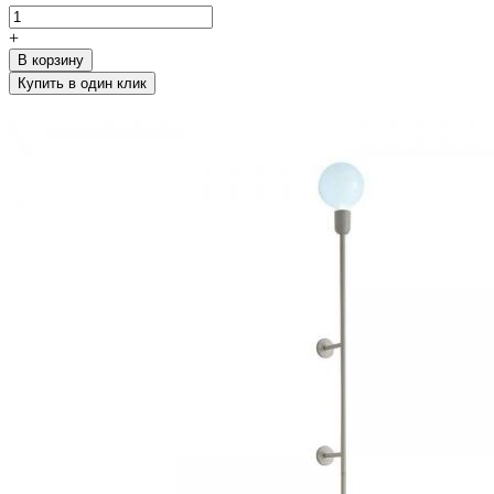
+
В корзину
Купить в один клик