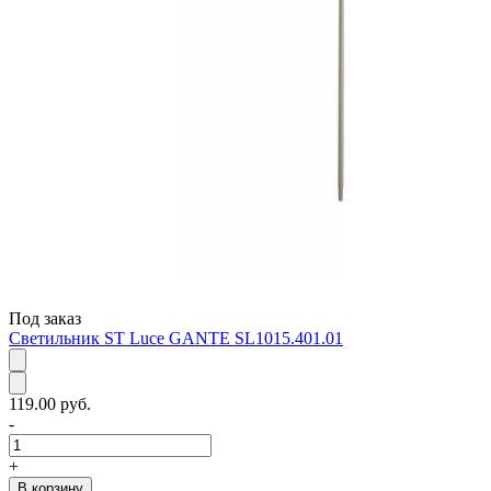
Под заказ
Светильник ST Luce GANTE SL1015.401.01
119.00 руб.
-
+
В корзину