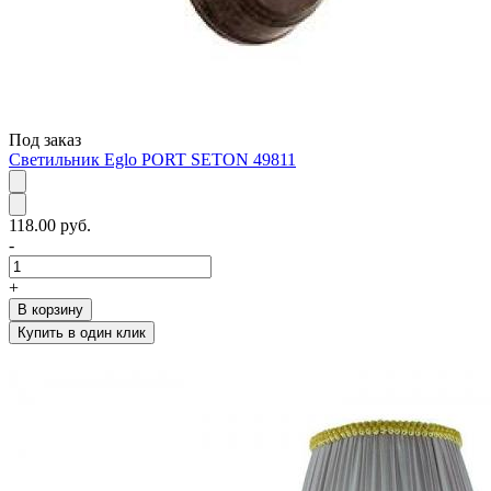
Под заказ
Светильник Eglo PORT SETON 49811
118.00 руб.
-
+
В корзину
Купить в один клик