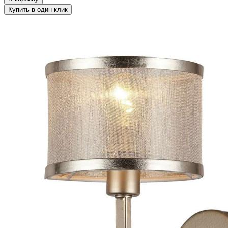
Купить в один клик