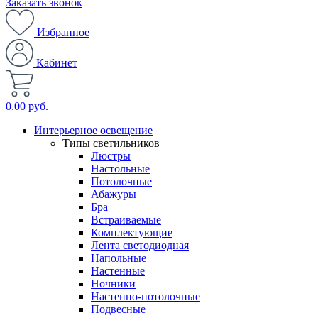
Заказать звонок
Избранное
Кабинет
0.00 руб.
Интерьерное освещение
Типы светильников
Люстры
Настольные
Потолочные
Абажуры
Бра
Встраиваемые
Комплектующие
Лента светодиодная
Напольные
Настенные
Ночники
Настенно-потолочные
Подвесные