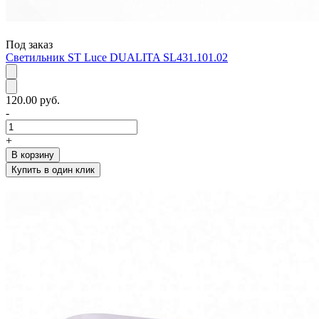
Под заказ
Светильник ST Luce DUALITA SL431.101.02
120.00 руб.
-
+
В корзину
Купить в один клик