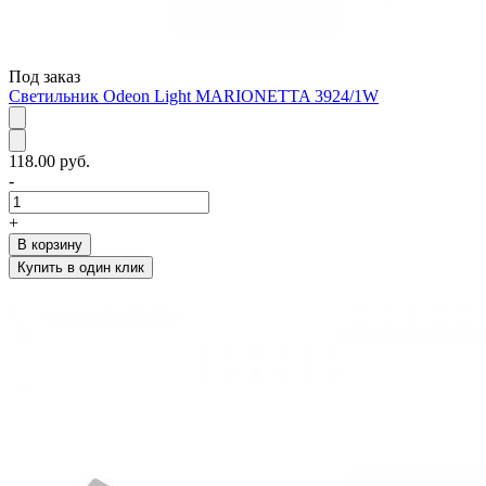
Под заказ
Светильник Odeon Light MARIONETTA 3924/1W
118.00 руб.
-
+
В корзину
Купить в один клик