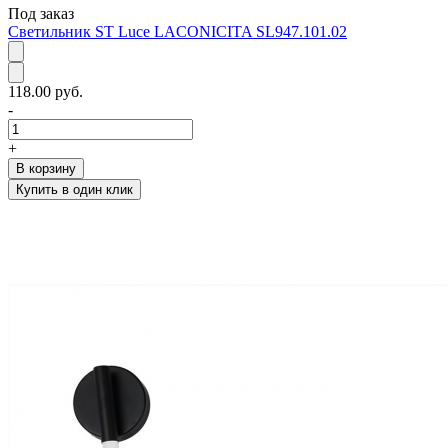
Под заказ
Светильник ST Luce LACONICITA SL947.101.02
118.00 руб.
-
+
В корзину
Купить в один клик