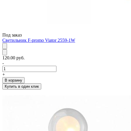
Под заказ
Светильник F-promo Viator 2559-1W
120.00 руб.
-
+
В корзину
Купить в один клик