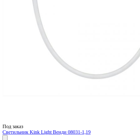
Под заказ
Светильник Kink Light Венди 08031-1,19