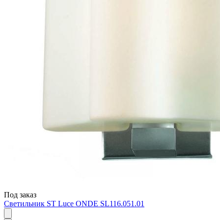
Под заказ
Светильник ST Luce ONDE SL116.051.01