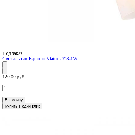
Под заказ
Светильник F-promo Viator 2558-1W
120.00 руб.
-
+
В корзину
Купить в один клик