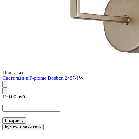
Под заказ
Светильник F-promo Bonbon 2487-1W
120.00 руб.
-
+
В корзину
Купить в один клик