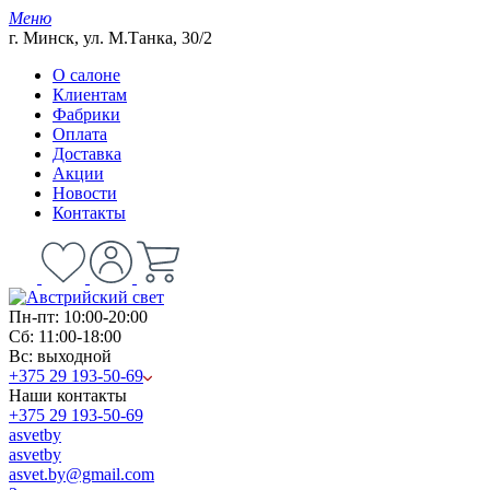
Меню
г. Минск, ул. М.Танка, 30/2
О салоне
Клиентам
Фабрики
Оплата
Доставка
Акции
Новости
Контакты
Пн-пт: 10:00-20:00
Сб: 11:00-18:00
Вс: выходной
+375 29 193-50-69
Наши контакты
+375 29 193-50-69
asvetby
asvetby
asvet.by@gmail.com