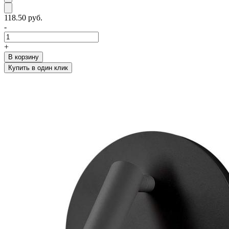
118.50 руб.
-
+
В корзину
Купить в один клик